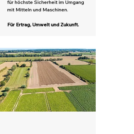
für höchste Sicherheit im Umgang
mit Mitteln und Maschinen.
Für Ertrag, Umwelt und Zukunft.