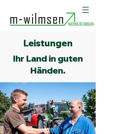
Leistungen
Ihr Land in guten
Händen.