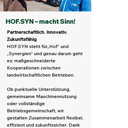
HOF.SYN – macht Sinn!
Partnerschaftlich. Innovativ.
Zukunftsfähig
HOF.SYN steht für„Hof“ und
„Synergien“ und genau darum geht
es: maßgeschneiderte
Kooperationen zwischen
landwirtschaftlichen Betrieben.
Ob punktuelle Unterstützung,
gemeinsame Maschinennutzung
oder vollständige
Betriebsgemeinschaft, wir
gestalten Zusammenarbeit flexibel,
effizient und zukunftssicher. Dank