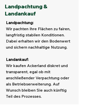
Landpachtung &
Landankauf
Landpachtung:
Wir pachten Ihre Flächen zu fairen,
langfristig stabilen Konditionen.
Dabei erhalten wir den Bodenwert
und sichern nachhaltige Nutzung.
Landankauf:
Wir kaufen Ackerland diskret und
transparent, egal ob mit
anschließender Verpachtung oder
als Betriebserweiterung. Auf
Wunsch bleiben Sie auch künftig
Teil des Prozesses.