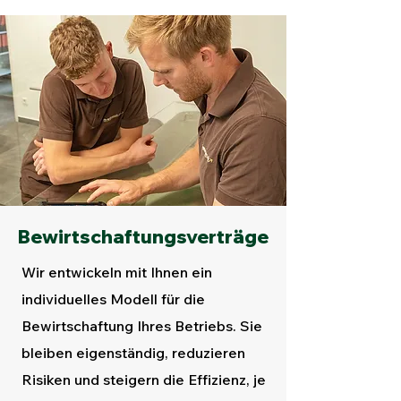
Bewirtschaftungsverträge
Wir entwickeln mit Ihnen ein
individuelles Modell für die
Bewirtschaftung Ihres Betriebs. Sie
bleiben eigenständig, reduzieren
Risiken und steigern die Effizienz, je