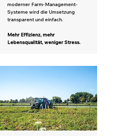
moderner Farm-Management-
Systeme wird die Umsetzung
transparent und einfach.
Mehr Effizienz, mehr
Lebensqualität, weniger Stress.