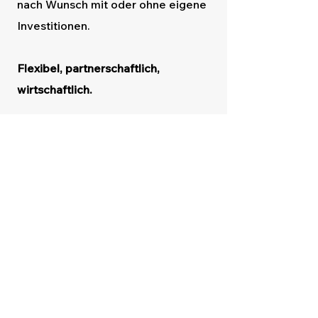
nach Wunsch mit oder ohne eigene
Investitionen.
Flexibel, partnerschaftlich,
wirtschaftlich.